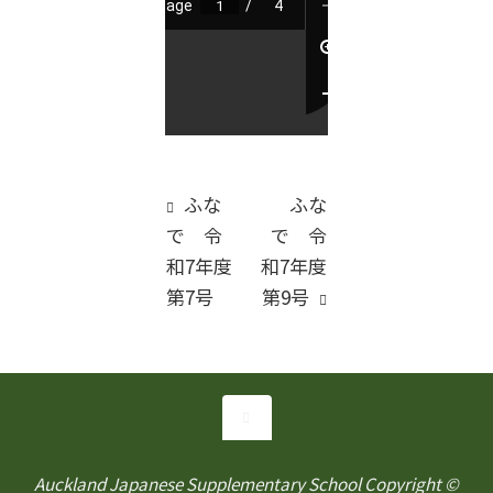
ふな
ふな
で 令
で 令
和7年度
和7年度
第7号
第9号
Auckland Japanese Supplementary School Copyright ©