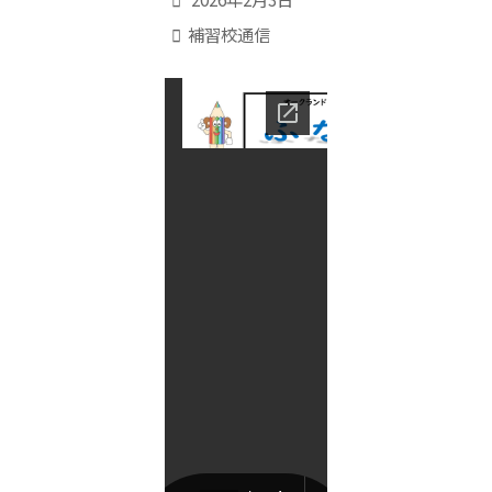
補習校通信