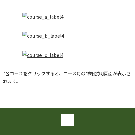
*各コースをクリックすると、コース毎の詳細説明画面が表示さ
れます。