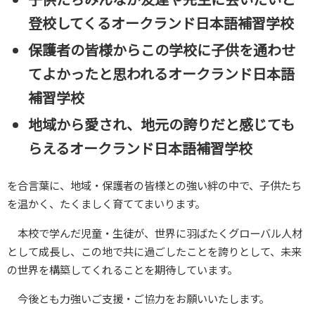
登校してくるオークランド日本語補習学校
保護者の皆様からこの学校に子供を通わせ
てよかったと思われるオークランド日本語
補習学校
地域から愛され、地元の誇りだと感じても
らえるオークランド日本語補習学校
を合言葉に、地域・保護者の皆様との強い絆の中で、子供たち
を温かく、たくましく育ててまいります。
本校で学んだ児童・生徒が、世界に羽ばたくグローバル人材
として成長し、この地で共に過ごしたことを誇りとして、未来
の世界を構築してくれることを期待しています。
今後とも力強いご支援・ご協力をお願いいたします。