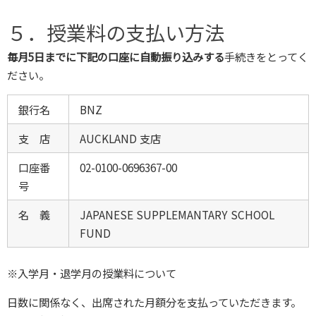
５．授業料の支払い方法
毎月5日までに下記の口座に自動振り込みする
手続きをとってく
ださい。
銀行名
BNZ
支 店
AUCKLAND 支店
口座番
02-0100-0696367-00
号
名 義
JAPANESE SUPPLEMANTARY SCHOOL
FUND
※入学月・退学月の授業料について
日数に関係なく、出席された月額分を支払っていただきます。