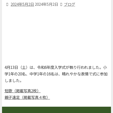
2024年5月2日
2024年5月2日
ブログ
4月13日（土）は、令和6年度入学式が執り行われました。小
学1年の20名、中学1年の16名は、晴れやかな表情で式に参加
しました。
短歌（掲載写真2枚）
親子遠足（掲載写真４枚）