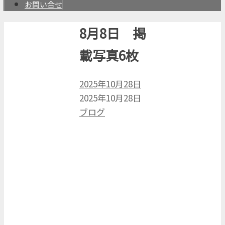
お問い合せ
8月8日 掲
載写真6枚
2025年10月28日
2025年10月28日
ブログ