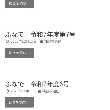
続きを読む
ふなで 令和7年度第7号
2025年12月11日
補習校通信
続きを読む
ふなで 令和7年度6号
2025年11月1日
補習校通信
続きを読む