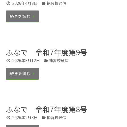
2026年4月3日
補習校通信
続きを読む
ふなで 令和7年度第9号
2026年3月12日
補習校通信
続きを読む
ふなで 令和7年度第8号
2026年2月3日
補習校通信