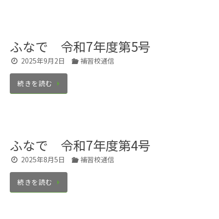
ふなで 令和7年度第5号
2025年9月2日
補習校通信
続きを読む
ふなで 令和7年度第4号
2025年8月5日
補習校通信
続きを読む