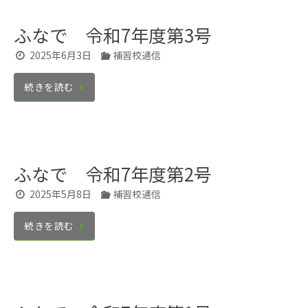
ふなで 令和7年度第3号
2025年6月3日
補習校通信
続きを読む
ふなで 令和7年度第2号
2025年5月8日
補習校通信
続きを読む