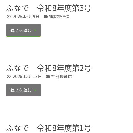
ふなで 令和8年度第3号
2026年6月9日
補習校通信
続きを読む
ふなで 令和8年度第2号
2026年5月13日
補習校通信
続きを読む
ふなで 令和8年度第1号